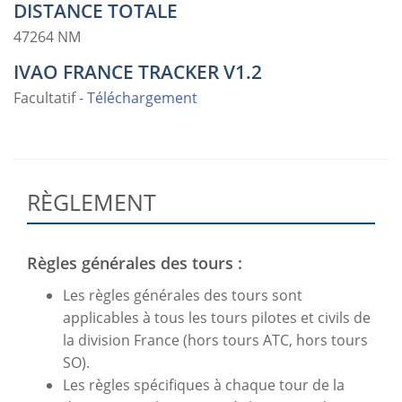
DISTANCE TOTALE
47264 NM
IVAO FRANCE TRACKER V1.2
Facultatif -
Téléchargement
RÈGLEMENT
Règles générales des tours :
Les règles générales des tours sont
applicables à tous les tours pilotes et civils de
la division France (hors tours ATC, hors tours
SO).
Les règles spécifiques à chaque tour de la