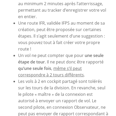
au minimum 2 minutes après l’atterrissage,
permettant au tracker d’enregistrer votre vol
en entier.
Une route IFR, validée IFPS au moment de sa
création, peut être proposée sur certaines
étapes. Il s’agit seulement d’une suggestion :
vous pouvez tout à fait créer votre propre
route !
Un vol ne peut compter que pour
une seule
étape de tour
. Il ne peut donc être rapporté
qu’une seule fois
,
même s’il peut
correspondre à 2 tours différents
.
Les vols à 2 en cockpit partagé sont tolérés
sur les tours de la division. En revanche, seul
le pilote « maître » de la connexion est
autorisé à envoyer un rapport de vol. Le
second pilote, en connexion Observateur, ne
peut pas envoyer de rapport correspondant à