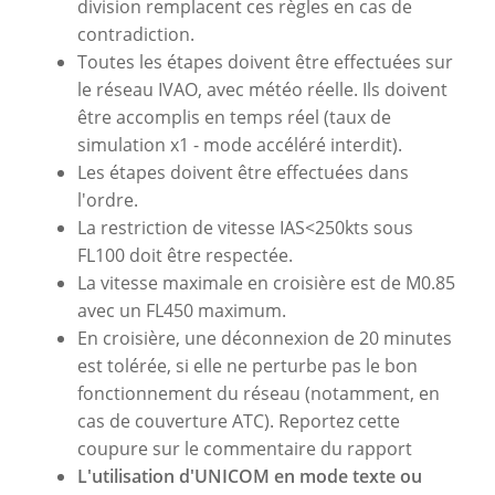
division remplacent ces règles en cas de
contradiction.
Toutes les étapes doivent être effectuées sur
le réseau IVAO, avec météo réelle. Ils doivent
être accomplis en temps réel (taux de
simulation x1 - mode accéléré interdit).
Les étapes doivent être effectuées dans
l'ordre.
La restriction de vitesse IAS<250kts sous
FL100 doit être respectée.
La vitesse maximale en croisière est de M0.85
avec un FL450 maximum.
En croisière, une déconnexion de 20 minutes
est tolérée, si elle ne perturbe pas le bon
fonctionnement du réseau (notamment, en
cas de couverture ATC). Reportez cette
coupure sur le commentaire du rapport
L'utilisation d'UNICOM en mode texte ou