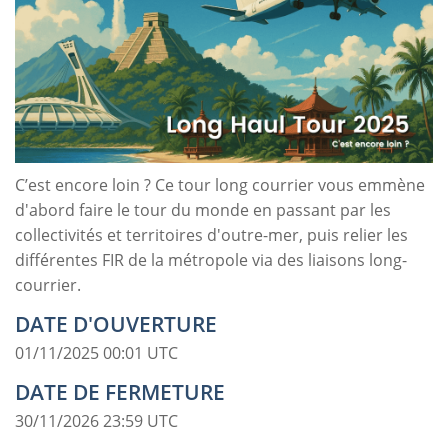
C’est encore loin ? Ce tour long courrier vous emmène
d'abord faire le tour du monde en passant par les
collectivités et territoires d'outre-mer, puis relier les
différentes FIR de la métropole via des liaisons long-
courrier.
DATE D'OUVERTURE
01/11/2025 00:01 UTC
DATE DE FERMETURE
30/11/2026 23:59 UTC