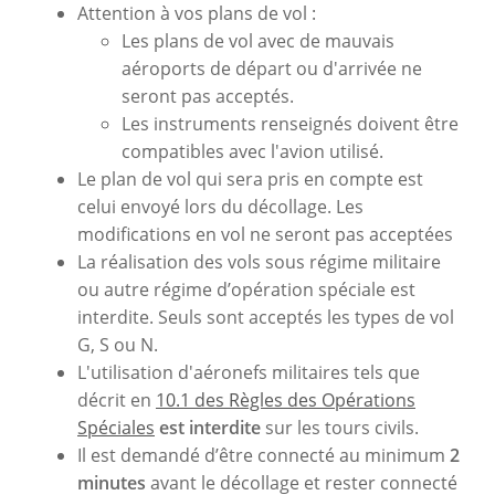
Attention à vos plans de vol :
Les plans de vol avec de mauvais
aéroports de départ ou d'arrivée ne
seront pas acceptés.
Les instruments renseignés doivent être
compatibles avec l'avion utilisé.
Le plan de vol qui sera pris en compte est
celui envoyé lors du décollage. Les
modifications en vol ne seront pas acceptées
La réalisation des vols sous régime militaire
ou autre régime d’opération spéciale est
interdite. Seuls sont acceptés les types de vol
G, S ou N.
L'utilisation d'aéronefs militaires tels que
décrit en
10.1 des Règles des Opérations
Spéciales
est interdite
sur les tours civils.
Il est demandé d’être connecté au minimum
2
minutes
avant le décollage et rester connecté