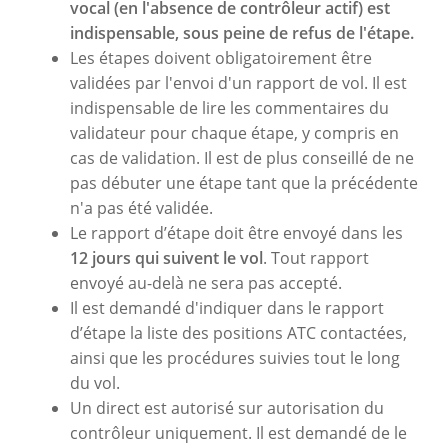
vocal (en l'absence de contrôleur actif) est
indispensable, sous peine de refus de l'étape.
Les étapes doivent obligatoirement être
validées par l'envoi d'un rapport de vol. Il est
indispensable de lire les commentaires du
validateur pour chaque étape, y compris en
cas de validation. Il est de plus conseillé de ne
pas débuter une étape tant que la précédente
n'a pas été validée.
Le rapport d’étape doit être envoyé dans les
12 jours qui suivent le vol
. Tout rapport
envoyé au-delà ne sera pas accepté.
Il est demandé d'indiquer dans le rapport
d’étape la liste des positions ATC contactées,
ainsi que les procédures suivies tout le long
du vol.
Un direct est autorisé sur autorisation du
contrôleur uniquement. Il est demandé de le