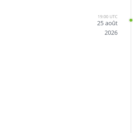
19:00 UTC
25 août
2026