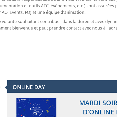
ocumentation et outils ATC, événements, etc.) sont assurées
er AO, Events, FO) et une
équipe d'animation.
volonté souhaitant contribuer dans la durée et avec dyna
mment bienvenue et peut prendre contact avec nous à l'ad
ONLINE DAY
MARDI SOIR
D'ONLINE 