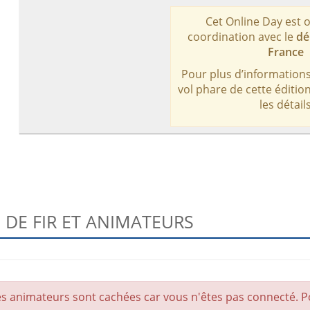
Cet Online Day est 
coordination avec le
dé
France
Pour plus d’informations
vol phare de cette éditio
les détail
DE FIR ET ANIMATEURS
es animateurs sont cachées car vous n'êtes pas connecté. P