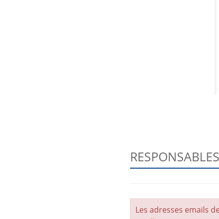
RESPONSABLES 
Les adresses emails d