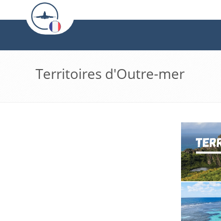
Territoires d'Outre-mer