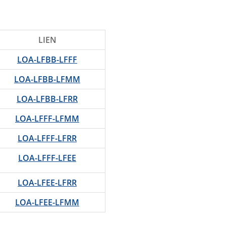
LIEN
LOA-LFBB-LFFF
LOA-LFBB-LFMM
LOA-LFBB-LFRR
LOA-LFFF-LFMM
LOA-LFFF-LFRR
LOA-LFFF-LFEE
LOA-LFEE-LFRR
LOA-LFEE-LFMM