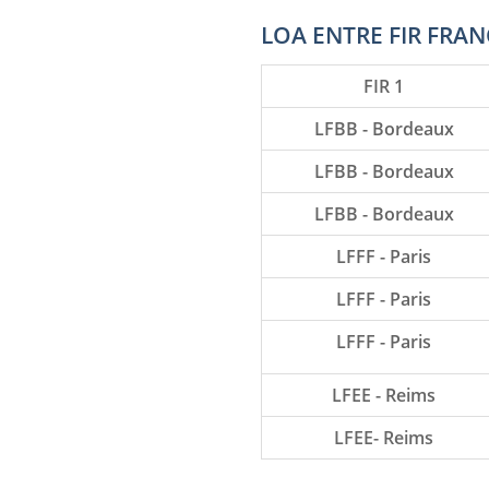
LOA ENTRE FIR FRAN
FIR 1
LFBB - Bordeaux
LFBB - Bordeaux
LFBB - Bordeaux
LFFF - Paris
LFFF - Paris
LFFF - Paris
LFEE - Reims
LFEE- Reims