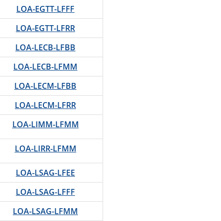
LOA-EGTT-LFFF
LOA-EGTT-LFRR
LOA-LECB-LFBB
LOA-LECB-LFMM
LOA-LECM-LFBB
LOA-LECM-LFRR
LOA-LIMM-LFMM
LOA-LIRR-LFMM
LOA-LSAG-LFEE
LOA-LSAG-LFFF
LOA-LSAG-LFMM