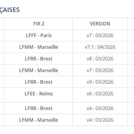
ÇAISES
FIR 2
VERSION
LFFF - Paris
v7 : 03/2026
LFMM - Marseille
v7.1 : 04/2026
LFRR - Brest
v8 : 03/2026
LFMM - Marseille
v7 : 03/2026
LFRR - Brest
v9 : 03/2026
LFEE - Reims
v6 : 03/2026
LFRR - Brest
v4 : 03/2026
LFMM - Marseille
v4 : 03/2026