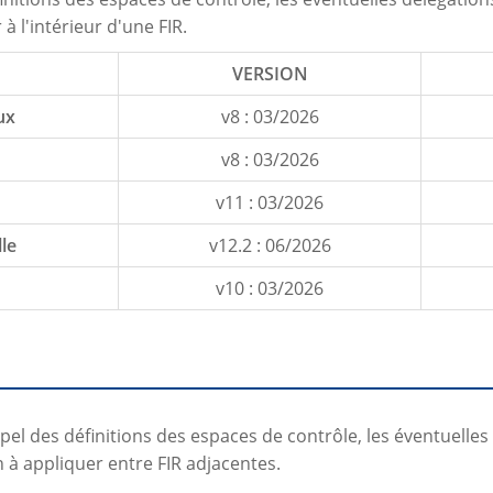
à l'intérieur d'une FIR.
VERSION
ux
v8 : 03/2026
v8 : 03/2026
v11 : 03/2026
le
v12.2 : 06/2026
v10 : 03/2026
el des définitions des espaces de contrôle, les éventuelles 
à appliquer entre FIR adjacentes.