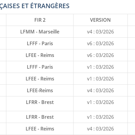
ÇAISES ET ÉTRANGÈRES
FIR 2
VERSION
LFMM - Marseille
v4 : 03/2026
LFFF - Paris
v6 : 03/2026
LFEE - Reims
v6 : 03/2026
LFFF - Paris
v1 : 03/2026
LFEE - Reims
v1 : 03/2026
LFEE-Reims
v4 : 03/2026
LFRR - Brest
v1 : 03/2026
LFRR - Brest
v1 : 03/2026
LFEE - Reims
v4 : 03/2026