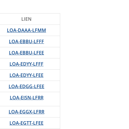
LIEN
LOA-DAAA-LFMM
LOA-EBBU-LFFF
LOA-EBBU-LFEE
LOA-EDYY-LFFF
LOA-EDYY-LFEE
LOA-EDGG-LFEE
LOA-EISN-LFRR
LOA-EGGX-LFRR
LOA-EGTT-LFEE