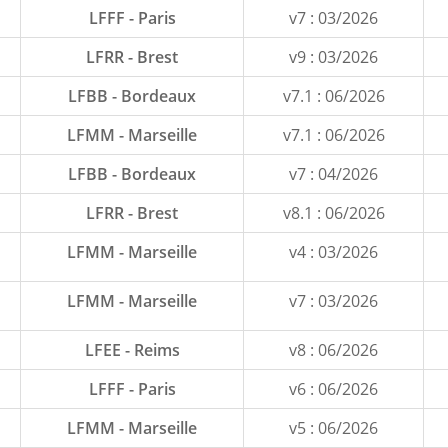
LFFF - Paris
v7 : 03/2026
LFRR - Brest
v9 : 03/2026
LFBB - Bordeaux
v7.1 : 06/2026
LFMM - Marseille
v7.1 : 06/2026
LFBB - Bordeaux
v7 : 04/2026
LFRR - Brest
v8.1 : 06/2026
LFMM - Marseille
v4 : 03/2026
LFMM - Marseille
v7
: 03/2026
LFEE - Reims
v8 : 06/2026
LFFF - Paris
v6 : 06/2026
LFMM - Marseille
v5 : 06/2026