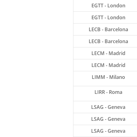
EGTT - London
EGTT - London
LECB - Barcelona
LECB - Barcelona
LECM - Madrid
LECM - Madrid
LIMM - Milano
LIRR - Roma
LSAG - Geneva
LSAG - Geneva
LSAG - Geneva