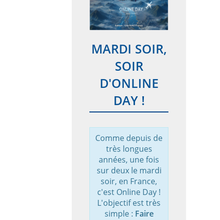
MARDI SOIR,
SOIR
D'ONLINE
DAY !
Comme depuis de
très longues
années, une fois
sur deux le mardi
soir, en France,
c'est Online Day !
L'objectif est très
simple :
Faire