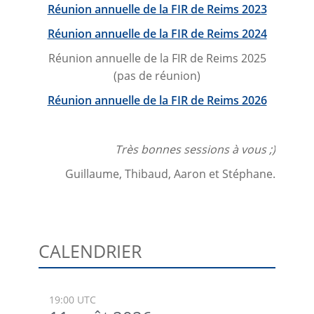
Réunion annuelle de la FIR de Reims 2023
Réunion annuelle de la FIR de Reims 2024
Réunion annuelle de la FIR de Reims 2025
(pas de réunion)
Réunion annuelle de la FIR de Reims 2026
Très bonnes sessions à vous ;)
Guillaume, Thibaud, Aaron et Stéphane.
CALENDRIER
19:00 UTC