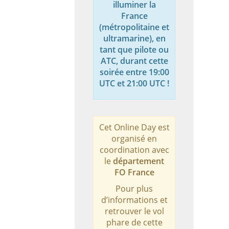
illuminer la
France
(métropolitaine et
ultramarine), en
tant que pilote ou
ATC, durant cette
soirée entre 19:00
UTC et 21:00 UTC !
Cet Online Day est
organisé en
coordination avec
le
département
FO France
Pour plus
d’informations et
retrouver le vol
phare de cette