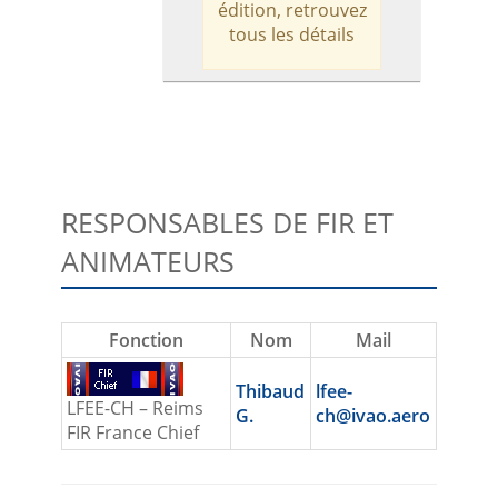
édition, retrouvez
tous les détails
RESPONSABLES DE FIR ET
ANIMATEURS
Fonction
Nom
Mail
Thibaud
lfee-
LFEE-CH – Reims
G.
ch@ivao.aero
FIR France Chief