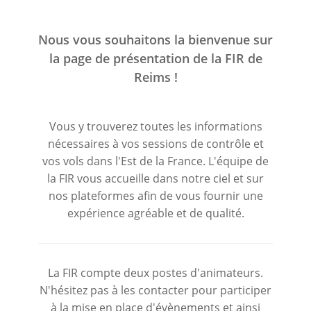
Nous vous souhaitons la bienvenue sur
la page de présentation de la FIR de
Reims !
Vous y trouverez toutes les informations
nécessaires à vos sessions de contrôle et
vos vols dans l'Est de la France. L'équipe de
la FIR vous accueille dans notre ciel et sur
nos plateformes afin de vous fournir une
expérience agréable et de qualité.
La FIR compte deux postes d'animateurs.
N'hésitez pas à les contacter pour participer
à la mise en place d'évènements et ainsi