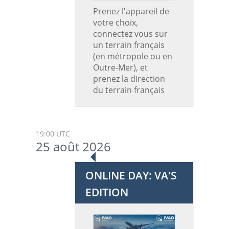
Prenez l'appareil de
votre choix,
connectez vous sur
un terrain français
(en métropole ou en
Outre-Mer), et
prenez la direction
du terrain français
19:00 UTC
25 août 2026
ONLINE DAY: VA'S
EDITION