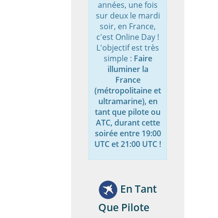
années, une fois
sur deux le mardi
soir, en France,
c'est Online Day !
L'objectif est très
simple :
Faire
illuminer la
France
(métropolitaine et
ultramarine), en
tant que pilote ou
ATC, durant cette
soirée entre 19:00
UTC et 21:00 UTC !
En Tant
Que Pilote