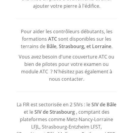
ajouter votre pierre à l'édifice.
Pour aider les contrôleurs débutants, les
formations
ATC
sont disponibles sur les
terrains de
Bâle
,
Strasbourg,
et Lorraine
.
Vous avez besoin d'une couverture ATC ou
bien de pilotes pour votre examen ou
module ATC ? N'hésitez pas également à
nous contacter.
La FIR est sectorisée en 2 SIVs : le
SIV de Bâle
et le
SIV de Strasbourg
, comptant des
plateformes comme Metz-Nancy-Lorraine
LFJL, Strasbourg-Entzheim LFST,