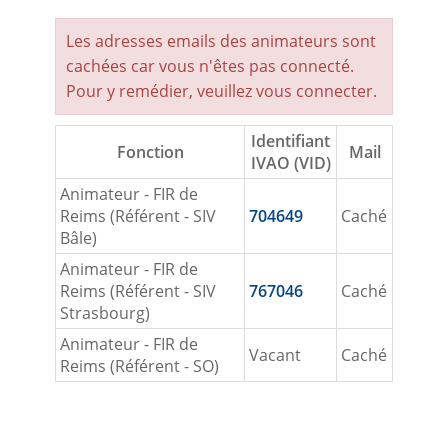
Les adresses emails des animateurs sont
cachées car vous n'êtes pas connecté.
Pour y remédier, veuillez vous
connecter
.
Identifiant
Fonction
Mail
IVAO (VID)
Animateur - FIR de
Reims (Référent - SIV
704649
Caché
Bâle)
Animateur - FIR de
Reims (Référent - SIV
767046
Caché
Strasbourg)
Animateur - FIR de
Vacant
Caché
Reims (Référent - SO)