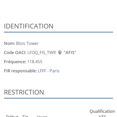
IDENTIFICATION
Nom:
Blois Tower
Code OACI:
LFOQ_FIS_TWR
"AFIS"
Fréquence:
118.455
FIR responsable:
LFFF - Paris
RESTRICTION
Qualification