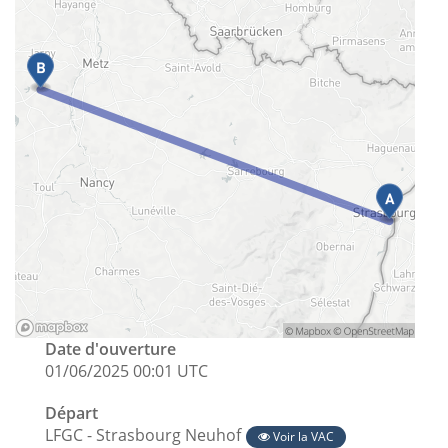
Date d'ouverture
01/06/2025 00:01 UTC
Départ
LFGC - Strasbourg Neuhof
Voir la VAC