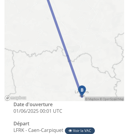
Date d'ouverture
01/06/2025 00:01 UTC
Départ
LFRK - Caen-Carpiquet
Voir la VAC