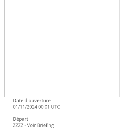
Date d'ouverture
01/11/2024 00:01 UTC
Départ
ZZZZ - Voir Briefing