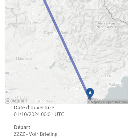
Date d'ouverture
01/10/2024 00:01 UTC
Départ
ZZZZ - Voir Briefing