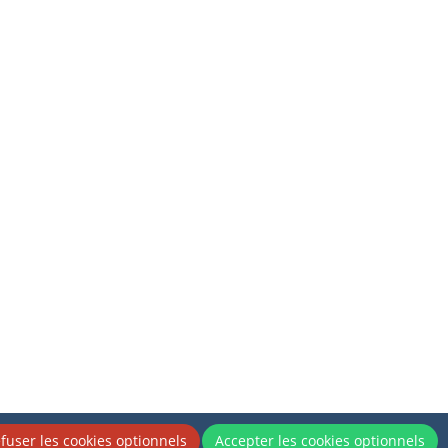
fuser les cookies optionnels
Accepter les cookies optionnels