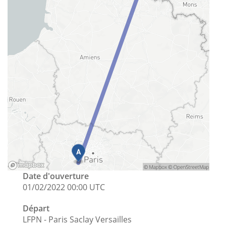
Date d'ouverture
01/02/2022 00:00 UTC
Départ
LFPN - Paris Saclay Versailles