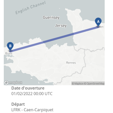
Date d'ouverture
01/02/2022 00:00 UTC
Départ
LFRK - Caen-Carpiquet