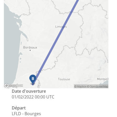
Date d'ouverture
01/02/2022 00:00 UTC
Départ
LFLD - Bourges