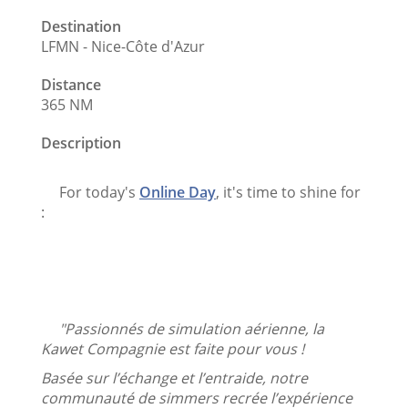
Destination
LFMN - Nice-Côte d'Azur
Distance
365 NM
Description
For today's
Online Day
, it's time to shine for
:
"Passionnés de simulation aérienne, la
Kawet Compagnie est faite pour vous !
Basée sur l’échange et l’entraide, notre
communauté de simmers recrée l’expérience