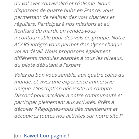
du vol avec convivialité et réalisme. Nous
disposons de quatre hubs en France, vous
permettant de réaliser des vols charters et
réguliers. Participez à nos missions et au
RenKard du mardi, un rendez-vous
incontournable pour des vols en groupe. Notre
ACARS intégré vous permet d’analyser chaque
vol en détail. Nous proposons également
différents modules adaptés à tous les niveaux,
du pilote débutant à l’expert.
Volez où bon vous semble, aux quatre coins du
monde, et vivez une expérience immersive
unique. L’inscription nécessite un compte
Discord pour accéder à notre communauté et
participer pleinement aux activités. Prêts à
décoller ? Rejoignez-nous dès maintenant et
découvrez toutes nos activités sur notre site !"
Join
Kawet Compagnie
!