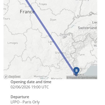
Opening date and time
02/06/2026 19:00 UTC
Departure
LFPO - Paris Orly